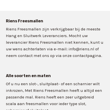
Riens Freesmallen
Riens Freesmallen zijn verkrijgbaar bij de meeste
Hang en Sluitwerk Leveranciers. Mocht uw
leverancier Riens Freesmallen niet kennen, kunt u
uw wens achterlaten via e-mail: info@riens.nl of
neem contact met ons op via onze contactpagina.
Alle soorten en maten
Of u nu een slot-, sluitplaat- of een scharnier wilt
inkrozen, Met Riens Freesmallen heeft u altijd een
passende mal. Riens heeft een zeer uitgebreid
scala aan freesmallen voor ieder type slot,