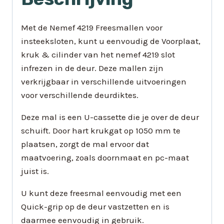
Met de Nemef 4219 Freesmallen voor
insteeksloten, kunt u eenvoudig de Voorplaat,
kruk & cilinder van het nemef 4219 slot
infrezen in de deur. Deze mallen zijn
verkrijgbaar in verschillende uitvoeringen
voor verschillende deurdiktes.
Deze mal is een U-cassette die je over de deur
schuift. Door hart krukgat op 1050 mm te
plaatsen, zorgt de mal ervoor dat
maatvoering, zoals doornmaat en pc-maat
juist is.
U kunt deze freesmal eenvoudig met een
Quick-grip op de deur vastzetten en is
daarmee eenvoudig in gebruik.