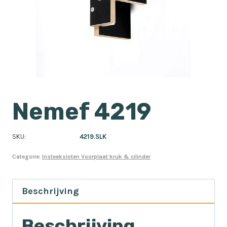
Nemef 4219
SKU:
4219.SLK
Categorie:
Insteeksloten Voorplaat kruk & cilinder
Beschrijving
Beschrijving