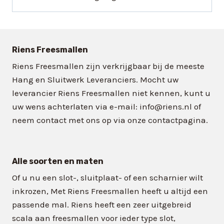
Riens Freesmallen
Riens Freesmallen zijn verkrijgbaar bij de meeste
Hang en Sluitwerk Leveranciers. Mocht uw
leverancier Riens Freesmallen niet kennen, kunt u
uw wens achterlaten via e-mail: info@riens.nl of
neem contact met ons op via onze contactpagina.
Alle soorten en maten
Of u nu een slot-, sluitplaat- of een scharnier wilt
inkrozen, Met Riens Freesmallen heeft u altijd een
passende mal. Riens heeft een zeer uitgebreid
scala aan freesmallen voor ieder type slot,