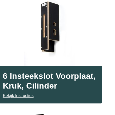
6 Insteekslot Voorplaat,
Kruk, Cilinder
Bekijk Instructies