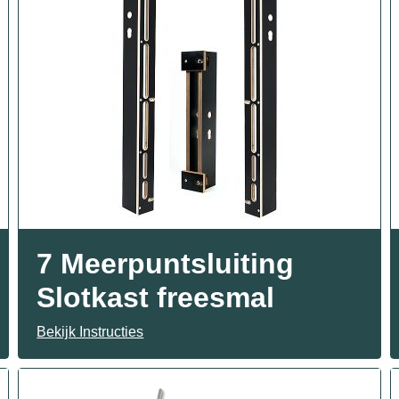
7 Meerpuntsluiting
Slotkast freesmal
Bekijk Instructies