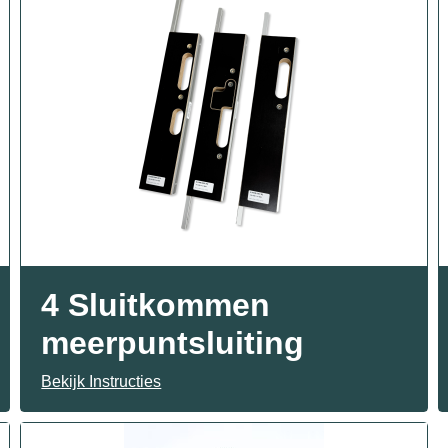
4 Sluitkommen
meerpuntsluiting
Bekijk Instructies