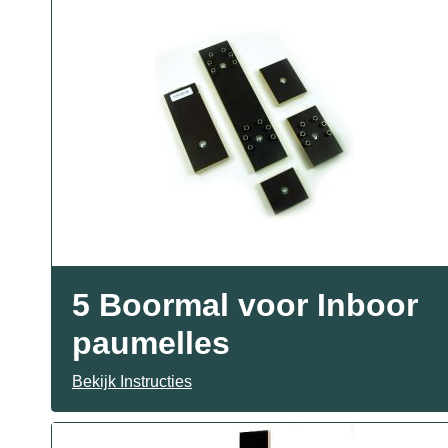
5 Boormal voor Inboor
paumelles
Bekijk Instructies