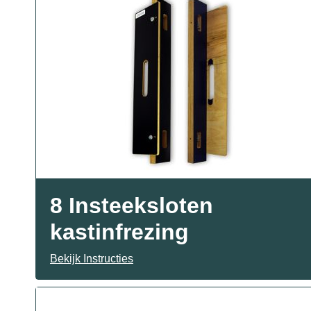
8 Insteeksloten
kastinfrezing
Bekijk Instructies