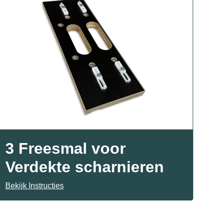
3 Freesmal voor
Verdekte scharnieren
Bekijk Instructies