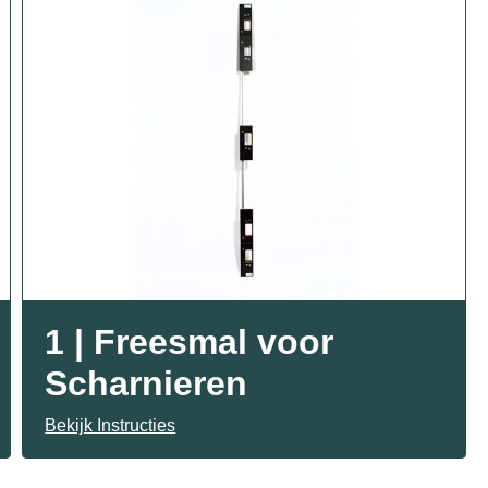
1 | Freesmal voor
Scharnieren
Bekijk Instructies