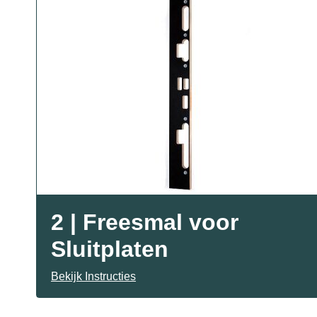
2 | Freesmal voor
Sluitplaten
Bekijk Instructies