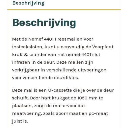
Beschrijving
Beschrijving
Met de Nemef 4401 Freesmallen voor
insteeksloten, kunt u eenvoudig de Voorplaat,
kruk & cilinder van het nemef 4401 slot
infrezen in de deur. Deze mallen zijn
verkrijgbaar in verschillende uitvoeringen
voor verschillende deurdiktes.
Deze mal is een U-cassette die je over de deur
schuift. Door hart krukgat op 1050 mm te
plaatsen, zorgt de mal ervoor dat
maatvoering, zoals doornmaat en pc-maat
juist is.