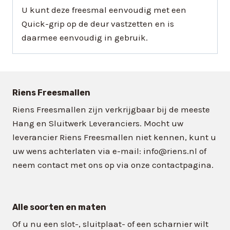
U kunt deze freesmal eenvoudig met een
Quick-grip op de deur vastzetten en is
daarmee eenvoudig in gebruik.
Riens Freesmallen
Riens Freesmallen zijn verkrijgbaar bij de meeste
Hang en Sluitwerk Leveranciers. Mocht uw
leverancier Riens Freesmallen niet kennen, kunt u
uw wens achterlaten via e-mail: info@riens.nl of
neem contact met ons op via onze contactpagina.
Alle soorten en maten
Of u nu een slot-, sluitplaat- of een scharnier wilt