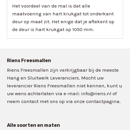
Het voordeel van de mal is dat alle
maatvoering van hart krukgat tot onderkant
deur op maat zit. Het enige dat je aftekent op
de deur is hart krukgat op 1050 mm.
Riens Freesmallen
Riens Freesmallen zijn verkrijgbaar bij de meeste
Hang en Sluitwerk Leveranciers. Mocht uw
leverancier Riens Freesmallen niet kennen, kunt u
uw wens achterlaten via e-mail: info@riens.nl of
neem contact met ons op via onze contactpagina.
Alle soorten en maten