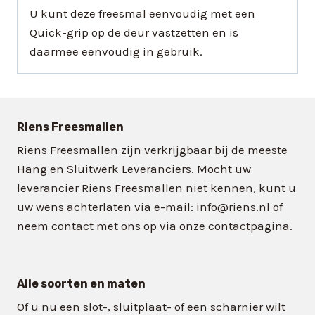
U kunt deze freesmal eenvoudig met een
Quick-grip op de deur vastzetten en is
daarmee eenvoudig in gebruik.
Riens Freesmallen
Riens Freesmallen zijn verkrijgbaar bij de meeste
Hang en Sluitwerk Leveranciers. Mocht uw
leverancier Riens Freesmallen niet kennen, kunt u
uw wens achterlaten via e-mail: info@riens.nl of
neem contact met ons op via onze contactpagina.
Alle soorten en maten
Of u nu een slot-, sluitplaat- of een scharnier wilt