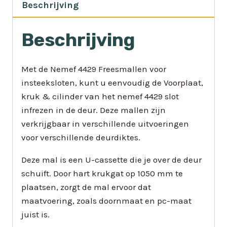
Beschrijving
Beschrijving
Met de Nemef 4429 Freesmallen voor
insteeksloten, kunt u eenvoudig de Voorplaat,
kruk & cilinder van het nemef 4429 slot
infrezen in de deur. Deze mallen zijn
verkrijgbaar in verschillende uitvoeringen
voor verschillende deurdiktes.
Deze mal is een U-cassette die je over de deur
schuift. Door hart krukgat op 1050 mm te
plaatsen, zorgt de mal ervoor dat
maatvoering, zoals doornmaat en pc-maat
juist is.