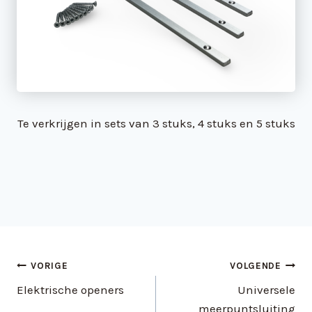
Te verkrijgen in sets van 3 stuks, 4 stuks en 5 stuks
Bericht
VORIGE
VOLGENDE
Elektrische openers
Universele
navigatie
meerpuntsluiting