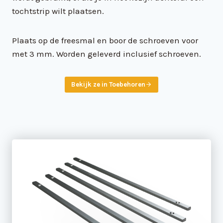
tochtstrip wilt plaatsen.
Plaats op de freesmal en boor de schroeven voor
met 3 mm. Worden geleverd inclusief schroeven.
Bekijk ze in Toebehoren