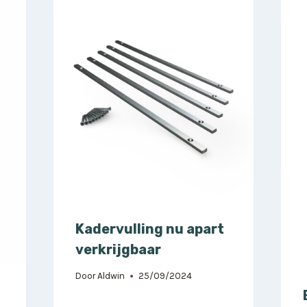
Kadervulling nu apart
verkrijgbaar
Door
Aldwin
25/09/2024