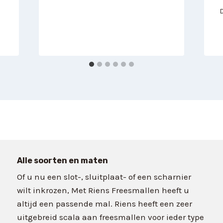
Alle soorten en maten
Of u nu een slot-, sluitplaat- of een scharnier
wilt inkrozen, Met Riens Freesmallen heeft u
altijd een passende mal. Riens heeft een zeer
uitgebreid scala aan freesmallen voor ieder type