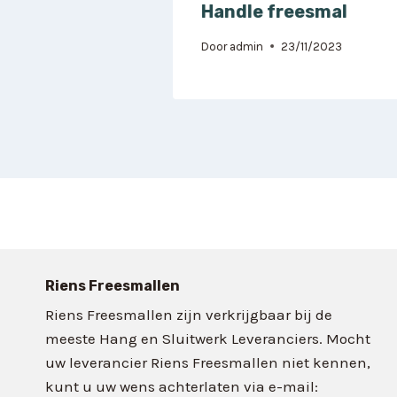
Handle freesmal
Door
admin
23/11/2023
Riens Freesmallen
Riens Freesmallen zijn verkrijgbaar bij de
meeste Hang en Sluitwerk Leveranciers. Mocht
uw leverancier Riens Freesmallen niet kennen,
kunt u uw wens achterlaten via e-mail: