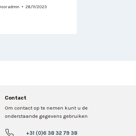
Door
admin
28/11/2023
Contact
Om contact op te nemen kunt u de
onderstaande gegevens gebruiken
+31 (0)6 38 32 79 38