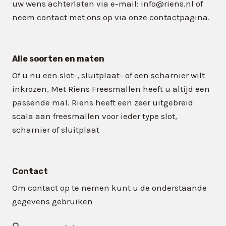
uw wens achterlaten via e-mail: info@riens.nl of
neem contact met ons op via onze contactpagina.
Alle soorten en maten
Of u nu een slot-, sluitplaat- of een scharnier wilt
inkrozen, Met Riens Freesmallen heeft u altijd een
passende mal. Riens heeft een zeer uitgebreid
scala aan freesmallen voor ieder type slot,
scharnier of sluitplaat
Contact
Om contact op te nemen kunt u de onderstaande
gegevens gebruiken