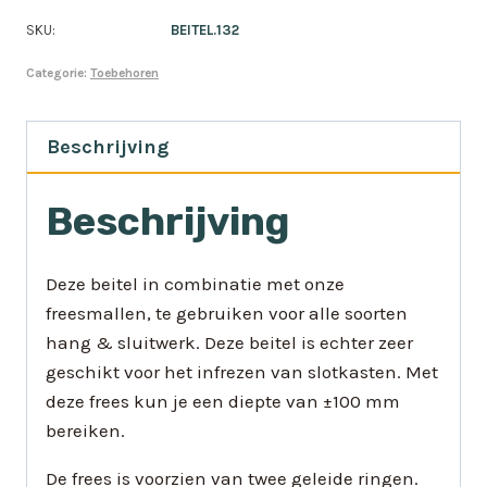
SKU:
BEITEL.132
Categorie:
Toebehoren
Beschrijving
Beschrijving
Deze beitel in combinatie met onze
freesmallen, te gebruiken voor alle soorten
hang & sluitwerk. Deze beitel is echter zeer
geschikt voor het infrezen van slotkasten. Met
deze frees kun je een diepte van ±100 mm
bereiken.
De frees is voorzien van twee geleide ringen.