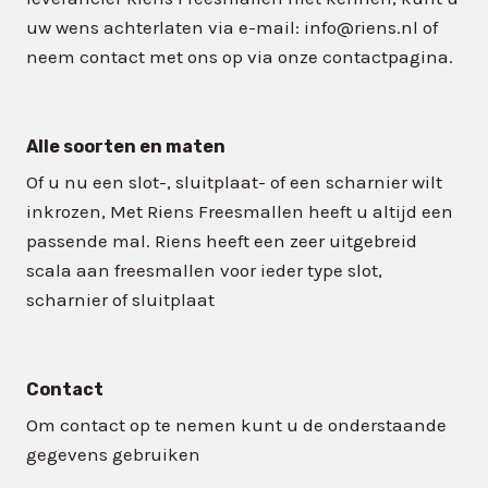
uw wens achterlaten via e-mail: info@riens.nl of
neem contact met ons op via onze contactpagina.
Alle soorten en maten
Of u nu een slot-, sluitplaat- of een scharnier wilt
inkrozen, Met Riens Freesmallen heeft u altijd een
passende mal. Riens heeft een zeer uitgebreid
scala aan freesmallen voor ieder type slot,
scharnier of sluitplaat
Contact
Om contact op te nemen kunt u de onderstaande
gegevens gebruiken