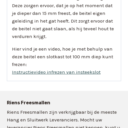
Deze zorgen ervoor, dat je op het moment dat
je dieper dan 15 mm freest, de beitel eigen
geleiding in het gat heeft. Dit zorgt ervoor dat
de beitel niet gaat slaan, als hij teveel hout te
verduren krijgt.
Hier vind je een video, hoe je met behulp van
deze beitel een slotkast tot 100 mm diep kunt
frezen:
Instructievideo infrezen van insteekslot
Riens Freesmallen
Riens Freesmallen zijn verkrijgbaar bij de meeste
Hang en Sluitwerk Leveranciers. Mocht uw
leverancier Riens Freesmallen niet kennen, kunt u