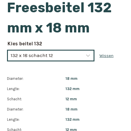
Freesbeitel 132
mm x 18 mm
Kies beitel 132
Wissen
Diameter:
18 mm
Lengte:
132 mm
Schacht:
12 mm
Diameter:
18 mm
Lengte:
132 mm
Schacht:
12 mm