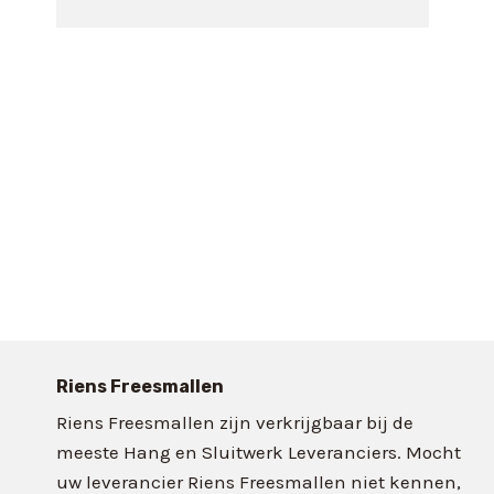
Riens Freesmallen
Riens Freesmallen zijn verkrijgbaar bij de
meeste Hang en Sluitwerk Leveranciers. Mocht
uw leverancier Riens Freesmallen niet kennen,