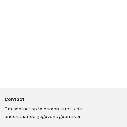
Contact
Om contact op te nemen kunt u de
onderstaande gegevens gebruiken