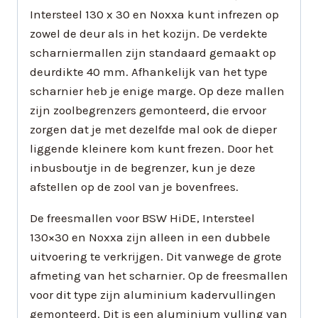
Intersteel 130 x 30 en Noxxa kunt infrezen op
zowel de deur als in het kozijn. De verdekte
scharniermallen zijn standaard gemaakt op
deurdikte 40 mm. Afhankelijk van het type
scharnier heb je enige marge. Op deze mallen
zijn zoolbegrenzers gemonteerd, die ervoor
zorgen dat je met dezelfde mal ook de dieper
liggende kleinere kom kunt frezen. Door het
inbusboutje in de begrenzer, kun je deze
afstellen op de zool van je bovenfrees.
De freesmallen voor BSW HiDE, Intersteel
130×30 en Noxxa zijn alleen in een dubbele
uitvoering te verkrijgen. Dit vanwege de grote
afmeting van het scharnier. Op de freesmallen
voor dit type zijn aluminium kadervullingen
gemonteerd. Dit is een aluminium vulling van