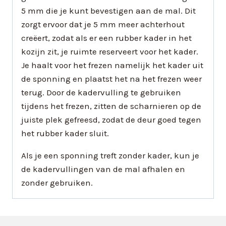
5 mm die je kunt bevestigen aan de mal. Dit
zorgt ervoor dat je 5 mm meer achterhout
creëert, zodat als er een rubber kader in het
kozijn zit, je ruimte reserveert voor het kader.
Je haalt voor het frezen namelijk het kader uit
de sponning en plaatst het na het frezen weer
terug. Door de kadervulling te gebruiken
tijdens het frezen, zitten de scharnieren op de
juiste plek gefreesd, zodat de deur goed tegen
het rubber kader sluit.
Als je een sponning treft zonder kader, kun je
de kadervullingen van de mal afhalen en
zonder gebruiken.