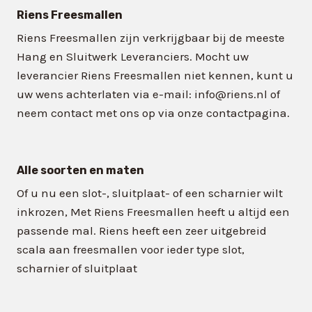
Riens Freesmallen
Riens Freesmallen zijn verkrijgbaar bij de meeste
Hang en Sluitwerk Leveranciers. Mocht uw
leverancier Riens Freesmallen niet kennen, kunt u
uw wens achterlaten via e-mail: info@riens.nl of
neem contact met ons op via onze contactpagina.
Alle soorten en maten
Of u nu een slot-, sluitplaat- of een scharnier wilt
inkrozen, Met Riens Freesmallen heeft u altijd een
passende mal. Riens heeft een zeer uitgebreid
scala aan freesmallen voor ieder type slot,
scharnier of sluitplaat