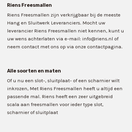
Riens Freesmallen
Riens Freesmallen zijn verkrijgbaar bij de meeste
Hang en Sluitwerk Leveranciers. Mocht uw
leverancier Riens Freesmallen niet kennen, kunt u
uw wens achterlaten via e-mail: info@riens.nl of
neem contact met ons op via onze contactpagina.
Alle soorten en maten
Of u nu een slot-, sluitplaat- of een scharnier wilt
inkrozen, Met Riens Freesmallen heeft u altijd een
passende mal. Riens heeft een zeer uitgebreid
scala aan freesmallen voor ieder type slot,
scharnier of sluitplaat