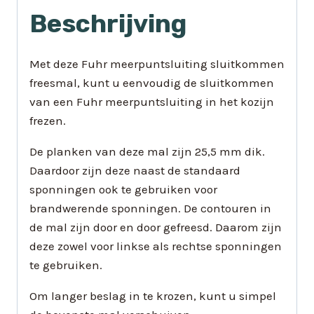
Beschrijving
Met deze Fuhr meerpuntsluiting sluitkommen
freesmal, kunt u eenvoudig de sluitkommen
van een Fuhr meerpuntsluiting in het kozijn
frezen.
De planken van deze mal zijn 25,5 mm dik.
Daardoor zijn deze naast de standaard
sponningen ook te gebruiken voor
brandwerende sponningen. De contouren in
de mal zijn door en door gefreesd. Daarom zijn
deze zowel voor linkse als rechtse sponningen
te gebruiken.
Om langer beslag in te krozen, kunt u simpel