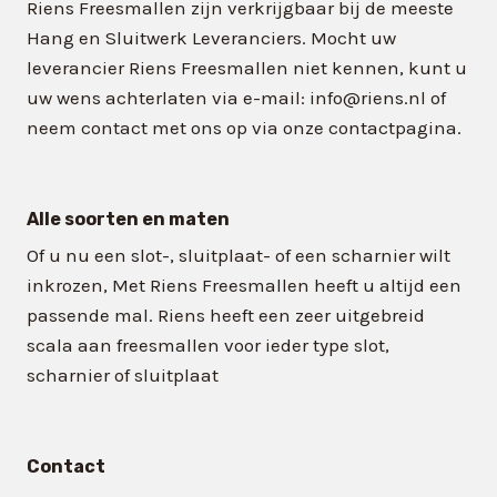
Riens Freesmallen zijn verkrijgbaar bij de meeste
Hang en Sluitwerk Leveranciers. Mocht uw
leverancier Riens Freesmallen niet kennen, kunt u
uw wens achterlaten via e-mail: info@riens.nl of
neem contact met ons op via onze contactpagina.
Alle soorten en maten
Of u nu een slot-, sluitplaat- of een scharnier wilt
inkrozen, Met Riens Freesmallen heeft u altijd een
passende mal. Riens heeft een zeer uitgebreid
scala aan freesmallen voor ieder type slot,
scharnier of sluitplaat
Contact