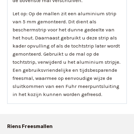
de bovenste mal verschuiven.
Let op: Op de mallen zit een aluminium strip
van 5 mm gemonteerd. Dit dient als
beschermstrip voor het dunne gedeelte van
het hout. Daarnaast gebruikt u deze strip als
kader opvulling of als de tochtstrip later wordt
gemonteerd. Gebruikt u de mal op de
tochtstrip, verwijderd u het aluminium stripje.
Een gebruiksvriendelijke en tijdsbesparende
freesmal, waarmee op eenvoudige wijze de
sluitkommen van een Fuhr meerpuntsluiting
in het kozijn kunnen worden gefreesd.
Riens Freesmallen