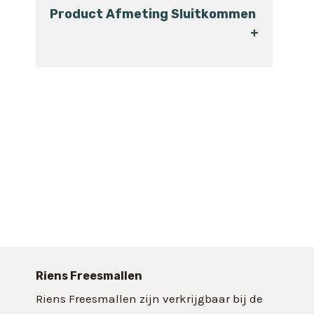
Product Afmeting Sluitkommen
+
Riens Freesmallen
Riens Freesmallen zijn verkrijgbaar bij de