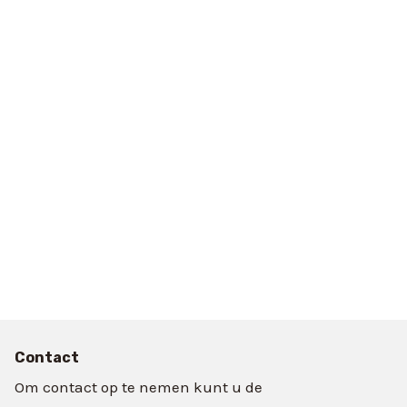
Contact
Om contact op te nemen kunt u de