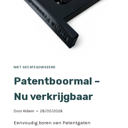
NIET GECATEGORISEERD
Patentboormal –
Nu verkrijgbaar
Door
Aldwin
28/05/2026
Eenvoudig boren van Patentgaten