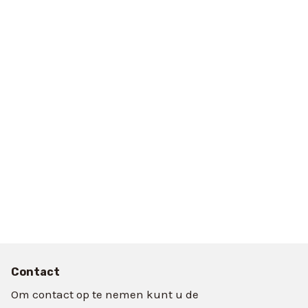
Contact
Om contact op te nemen kunt u de