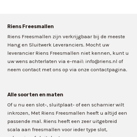
Riens Freesmallen
Riens Freesmallen zijn verkrijgbaar bij de meeste
Hang en Sluitwerk Leveranciers. Mocht uw
leverancier Riens Freesmallen niet kennen, kunt u
uw wens achterlaten via e-mail: info@riens.nl of
neem contact met ons op via onze contactpagina.
Alle soorten en maten
Of u nu een slot-, sluitplaat- of een scharnier wilt
inkrozen, Met Riens Freesmallen heeft u altijd een
passende mal. Riens heeft een zeer uitgebreid
scala aan freesmallen voor ieder type slot,