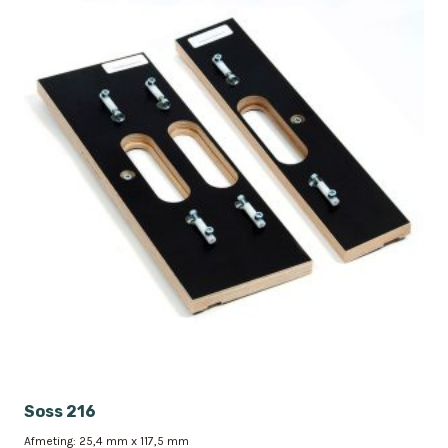
Soss 216
Afmeting: 25,4 mm x 117,5 mm