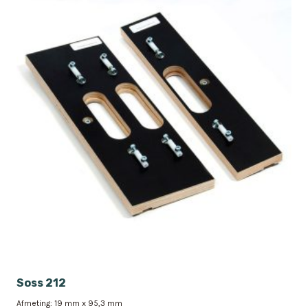
Soss 212
Afmeting: 19 mm x 95,3 mm