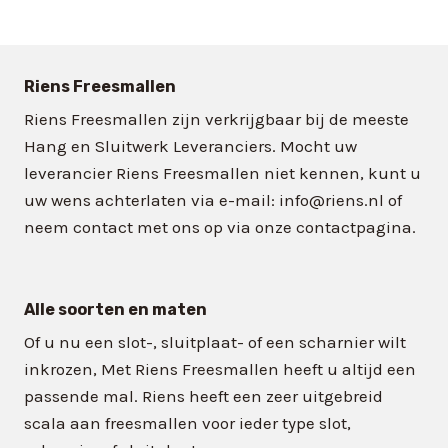
Riens Freesmallen
Riens Freesmallen zijn verkrijgbaar bij de meeste
Hang en Sluitwerk Leveranciers. Mocht uw
leverancier Riens Freesmallen niet kennen, kunt u
uw wens achterlaten via e-mail: info@riens.nl of
neem contact met ons op via onze contactpagina.
Alle soorten en maten
Of u nu een slot-, sluitplaat- of een scharnier wilt
inkrozen, Met Riens Freesmallen heeft u altijd een
passende mal. Riens heeft een zeer uitgebreid
scala aan freesmallen voor ieder type slot,