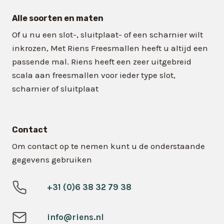
Alle soorten en maten
Of u nu een slot-, sluitplaat- of een scharnier wilt
inkrozen, Met Riens Freesmallen heeft u altijd een
passende mal. Riens heeft een zeer uitgebreid
scala aan freesmallen voor ieder type slot,
scharnier of sluitplaat
Contact
Om contact op te nemen kunt u de onderstaande
gegevens gebruiken
+31 (0)6 38 32 79 38
info@riens.nl