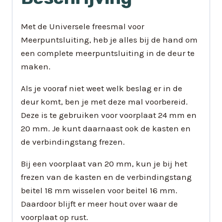
Met de Universele freesmal voor
Meerpuntsluiting, heb je alles bij de hand om
een complete meerpuntsluiting in de deur te
maken.
Als je vooraf niet weet welk beslag er in de
deur komt, ben je met deze mal voorbereid.
Deze is te gebruiken voor voorplaat 24 mm en
20 mm. Je kunt daarnaast ook de kasten en
de verbindingstang frezen.
Bij een voorplaat van 20 mm, kun je bij het
frezen van de kasten en de verbindingstang
beitel 18 mm wisselen voor beitel 16 mm.
Daardoor blijft er meer hout over waar de
voorplaat op rust.