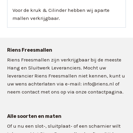
Voor de kruk & Cilinder hebben wij aparte
mallen verkrijgbaar.
Riens Freesmallen
Riens Freesmallen zijn verkrijgbaar bij de meeste
Hang en Sluitwerk Leveranciers. Mocht uw
leverancier Riens Freesmallen niet kennen, kunt u
uw wens achterlaten via e-mail: info@riens.nl of
neem contact met ons op via onze contactpagina.
Alle soorten en maten
Of u nu een slot-, sluitplaat- of een scharnier wilt