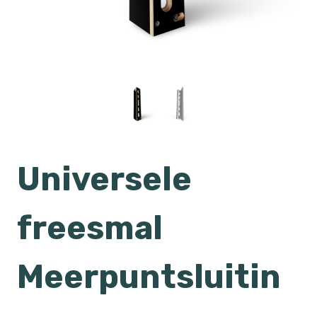
Universele
freesmal
Meerpuntsluitin