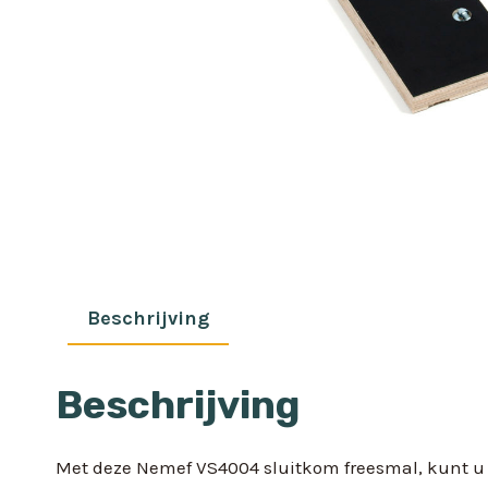
Beschrijving
Beschrijving
Met deze Nemef VS4004 sluitkom freesmal, kunt u