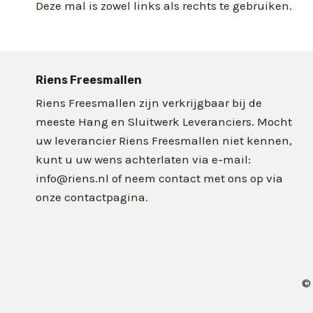
Deze mal is zowel links als rechts te gebruiken.
Riens Freesmallen
Riens Freesmallen zijn verkrijgbaar bij de
meeste Hang en Sluitwerk Leveranciers. Mocht
uw leverancier Riens Freesmallen niet kennen,
kunt u uw wens achterlaten via e-mail:
info@riens.nl of neem contact met ons op via
onze contactpagina.
©