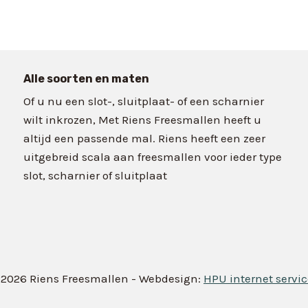
Alle soorten en maten
Of u nu een slot-, sluitplaat- of een scharnier
wilt inkrozen, Met Riens Freesmallen heeft u
altijd een passende mal. Riens heeft een zeer
uitgebreid scala aan freesmallen voor ieder type
slot, scharnier of sluitplaat
 2026 Riens Freesmallen - Webdesign:
HPU internet servic