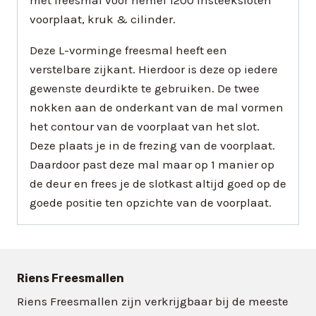
met freesmal voor nemef 1200 insteeksloten
voorplaat, kruk & cilinder.
Deze L-vorminge freesmal heeft een
verstelbare zijkant. Hierdoor is deze op iedere
gewenste deurdikte te gebruiken. De twee
nokken aan de onderkant van de mal vormen
het contour van de voorplaat van het slot.
Deze plaats je in de frezing van de voorplaat.
Daardoor past deze mal maar op 1 manier op
de deur en frees je de slotkast altijd goed op de
goede positie ten opzichte van de voorplaat.
Riens Freesmallen
Riens Freesmallen zijn verkrijgbaar bij de meeste