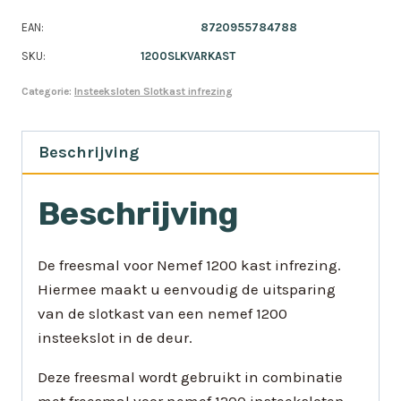
EAN:
8720955784788
SKU:
1200SLKVARKAST
Categorie:
Insteeksloten Slotkast infrezing
Beschrijving
Beschrijving
De freesmal voor Nemef 1200 kast infrezing.
Hiermee maakt u eenvoudig de uitsparing
van de slotkast van een nemef 1200
insteekslot in de deur.
Deze freesmal wordt gebruikt in combinatie