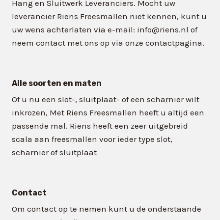
Hang en Sluitwerk Leveranciers. Mocht uw
leverancier Riens Freesmallen niet kennen, kunt u
uw wens achterlaten via e-mail: info@riens.nl of
neem contact met ons op via onze contactpagina.
Alle soorten en maten
Of u nu een slot-, sluitplaat- of een scharnier wilt
inkrozen, Met Riens Freesmallen heeft u altijd een
passende mal. Riens heeft een zeer uitgebreid
scala aan freesmallen voor ieder type slot,
scharnier of sluitplaat
Contact
Om contact op te nemen kunt u de onderstaande