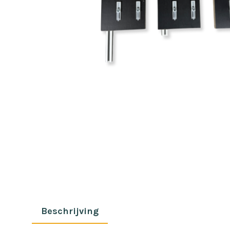
Beschrijving