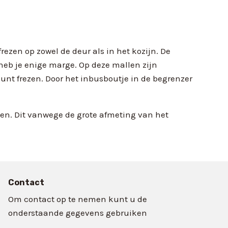
en op zowel de deur als in het kozijn. De
heb je enige marge. Op deze mallen zijn
unt frezen. Door het inbusboutje in de begrenzer
gen. Dit vanwege de grote afmeting van het
Contact
Om contact op te nemen kunt u de
onderstaande gegevens gebruiken