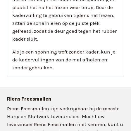
plaatst het na het frezen weer terug. Door de
kadervulling te gebruiken tijdens het frezen,
zitten de scharnieren op de juiste plek
gefreesd, zodat de deur goed tegen het rubber
kader sluit.
Als je een sponning treft zonder kader, kun je
de kadervullingen van de mal afhalen en
zonder gebruiken.
Riens Freesmallen
Riens Freesmallen zijn verkrijgbaar bij de meeste
Hang en Sluitwerk Leveranciers. Mocht uw
leverancier Riens Freesmallen niet kennen, kunt u