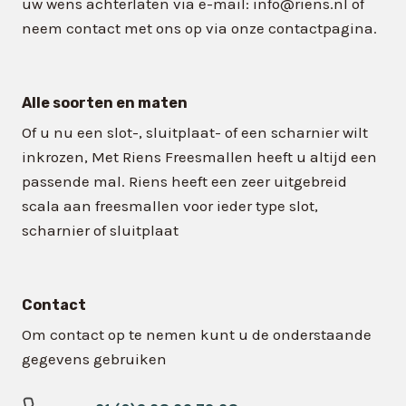
uw wens achterlaten via e-mail: info@riens.nl of
neem contact met ons op via onze contactpagina.
Alle soorten en maten
Of u nu een slot-, sluitplaat- of een scharnier wilt
inkrozen, Met Riens Freesmallen heeft u altijd een
passende mal. Riens heeft een zeer uitgebreid
scala aan freesmallen voor ieder type slot,
scharnier of sluitplaat
Contact
Om contact op te nemen kunt u de onderstaande
gegevens gebruiken