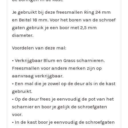
Je gebruikt bij deze freesmallen Ring 24 mm
en Beitel 18 mm. Voor het boren van de schroef
gaten gebruik je een boor met 2,5 mm
diameter.
Voordelen van deze mal:
• Verkrijgbaar Blum en Grass scharnieren.
Freesmallen voor andere merken zijn op
aanvraag verkrijgbaar.
• Een mal die je zowel op de deur als in de kast
gebruikt.
• Op de deur frees je eenvoudig de pot van het
scharnier en boor je gelijk de schroefgaten
voor.
• In de kast boor je eenvoudig de schroefgaten