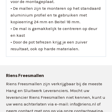
voor de montageplaat.
• De mallen zijn te monteren op het standaard
aluminium profiel en te gebruiken met
kopieerring 24 mm en Beitel 18 mm.
• De mal is gemakkelijk te centreren op deur
en kast
• Door de pot tefrezen krijg je een zuiver
resultaat, ook op harde materialen.
Riens Freesmallen
Riens Freesmallen zijn verkrijgbaar bij de meeste
Hang en Sluitwerk Leveranciers. Mocht uw
leverancier Riens Freesmallen niet kennen, kunt u
uw wens achterlaten via e-mail: info@riens.nl of
neem contact met ons op via onze contactpagina.