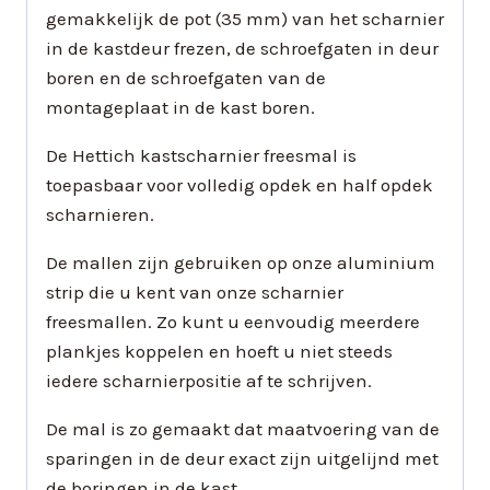
gemakkelijk de pot (35 mm) van het scharnier
in de kastdeur frezen, de schroefgaten in deur
boren en de schroefgaten van de
montageplaat in de kast boren.
De Hettich kastscharnier freesmal is
toepasbaar voor volledig opdek en half opdek
scharnieren.
De mallen zijn gebruiken op onze aluminium
strip die u kent van onze scharnier
freesmallen. Zo kunt u eenvoudig meerdere
plankjes koppelen en hoeft u niet steeds
iedere scharnierpositie af te schrijven.
De mal is zo gemaakt dat maatvoering van de
sparingen in de deur exact zijn uitgelijnd met
de boringen in de kast.