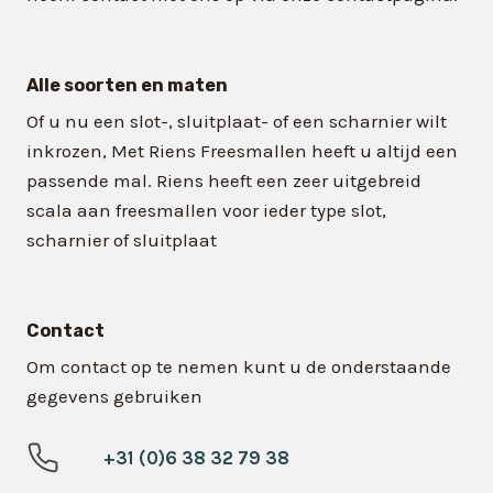
Alle soorten en maten
Of u nu een slot-, sluitplaat- of een scharnier wilt
inkrozen, Met Riens Freesmallen heeft u altijd een
passende mal. Riens heeft een zeer uitgebreid
scala aan freesmallen voor ieder type slot,
scharnier of sluitplaat
Contact
Om contact op te nemen kunt u de onderstaande
gegevens gebruiken
+31 (0)6 38 32 79 38