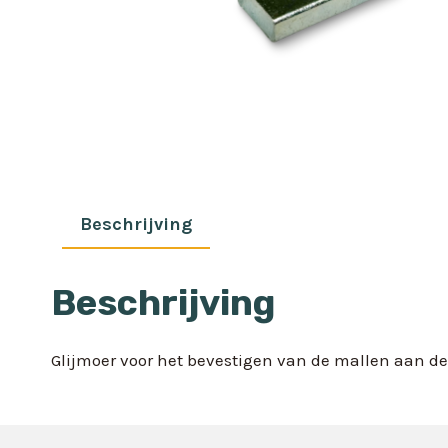
Beschrijving
Beschrijving
Glijmoer voor het bevestigen van de mallen aan d