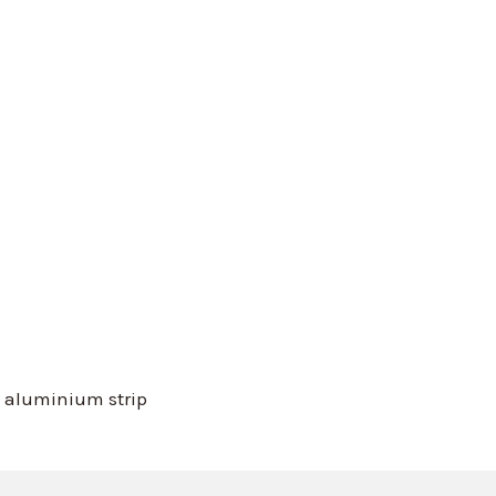
e aluminium strip