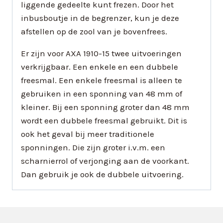
liggende gedeelte kunt frezen. Door het
inbusboutje in de begrenzer, kun je deze
afstellen op de zool van je bovenfrees.
Er zijn voor AXA 1910-15 twee uitvoeringen
verkrijgbaar. Een enkele en een dubbele
freesmal. Een enkele freesmal is alleen te
gebruiken in een sponning van 48 mm of
kleiner. Bij een sponning groter dan 48 mm
wordt een dubbele freesmal gebruikt. Dit is
ook het geval bij meer traditionele
sponningen. Die zijn groter i.v.m. een
scharnierrol of verjonging aan de voorkant.
Dan gebruik je ook de dubbele uitvoering.