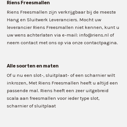
Riens Freesmallen
Riens Freesmallen zijn verkrijgbaar bij de meeste
Hang en Sluitwerk Leveranciers. Mocht uw
leverancier Riens Freesmallen niet kennen, kunt u
uw wens achterlaten via e-mail: info@riens.nl of
neem contact met ons op via onze contactpagina.
Alle soorten en maten
Of u nu een slot-, sluitplaat- of een scharnier wilt
inkrozen, Met Riens Freesmallen heeft u altijd een
passende mal. Riens heeft een zeer uitgebreid
scala aan freesmallen voor ieder type slot,
scharnier of sluitplaat