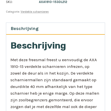
SKU:
AXA1910-153DL212
Categorie:
Verdekte scharnieren
Beschrijving
Beschrijving
Met deze freesmal freest u eenvoudig de AXA
1910-15 verdekte scharnieren infrezen, op
zowel de deur als in het kozijn. De verdekte
scharniermallen zijn standaard gemaakt op
deurdikte 40 mm afhankelijk van het type
scharnier heb je enige marge. Op deze mallen
zijn zoolbegrenzers gemonteerd, die ervoor
zorgen dat je met dezelfde mal ook de dieper