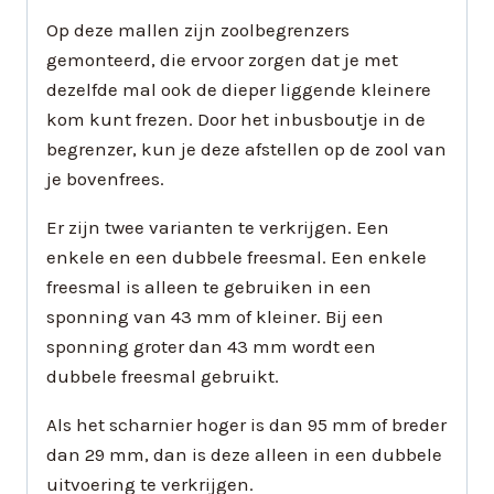
Op deze mallen zijn zoolbegrenzers
gemonteerd, die ervoor zorgen dat je met
dezelfde mal ook de dieper liggende kleinere
kom kunt frezen. Door het inbusboutje in de
begrenzer, kun je deze afstellen op de zool van
je bovenfrees.
Er zijn twee varianten te verkrijgen. Een
enkele en een dubbele freesmal. Een enkele
freesmal is alleen te gebruiken in een
sponning van 43 mm of kleiner. Bij een
sponning groter dan 43 mm wordt een
dubbele freesmal gebruikt.
Als het scharnier hoger is dan 95 mm of breder
dan 29 mm, dan is deze alleen in een dubbele
uitvoering te verkrijgen.