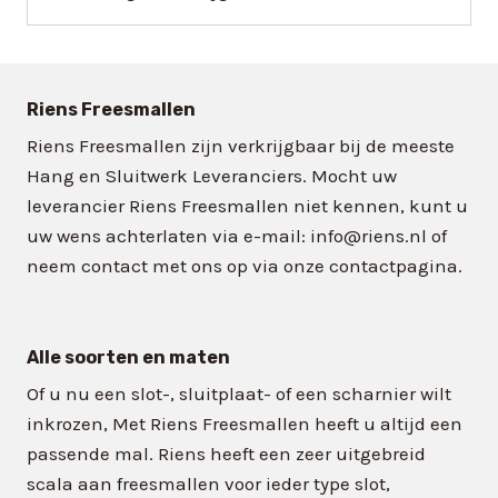
Riens Freesmallen
Riens Freesmallen zijn verkrijgbaar bij de meeste
Hang en Sluitwerk Leveranciers. Mocht uw
leverancier Riens Freesmallen niet kennen, kunt u
uw wens achterlaten via e-mail: info@riens.nl of
neem contact met ons op via onze contactpagina.
Alle soorten en maten
Of u nu een slot-, sluitplaat- of een scharnier wilt
inkrozen, Met Riens Freesmallen heeft u altijd een
passende mal. Riens heeft een zeer uitgebreid
scala aan freesmallen voor ieder type slot,