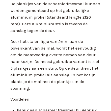
De plankjes van de scharnierfreesmal kunnen
worden gemonteerd op het gebruikelijke
aluminium profiel (standaard lengte 2120
mm). Deze aluminium strip is tevens de
aanslag tegen de deur.
Door het stalen lipje van 2mm aan de
bovenkant van de mal, wordt het eenvoudig
om de maatvoering over te nemen van deur
naar kozijn. De meest gebruikte variant is 4 of
5 plankjes aan een strip. Op de deur dient het
aluminium profiel als aanslag. In het kozijn
plaats je de mal met de plankjes in de
sponning.
Voordelen:
Bereik van scharnier freesmal bij gebruik