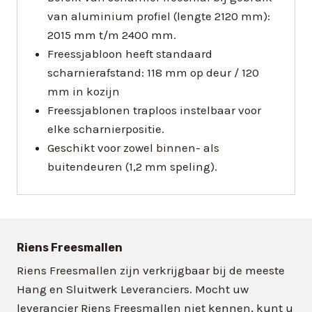
van aluminium profiel (lengte 2120 mm):
2015 mm t/m 2400 mm.
Freessjabloon heeft standaard
scharnierafstand: 118 mm op deur / 120
mm in kozijn
Freessjablonen traploos instelbaar voor
elke scharnierpositie.
Geschikt voor zowel binnen- als
buitendeuren (1,2 mm speling).
Riens Freesmallen
Riens Freesmallen zijn verkrijgbaar bij de meeste
Hang en Sluitwerk Leveranciers. Mocht uw
leverancier Riens Freesmallen niet kennen, kunt u