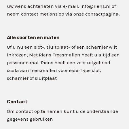
uw wens achterlaten via e-mail: info@riens.nl of
neem contact met ons op via onze contactpagina.
Alle soorten en maten
Of u nu een slot-, sluitplaat- of een scharnier wilt
inkrozen, Met Riens Freesmallen heeft u altijd een
passende mal. Riens heeft een zeer uitgebreid
scala aan freesmallen voor ieder type slot,
scharnier of sluitplaat
Contact
Om contact op te nemen kunt u de onderstaande
gegevens gebruiken