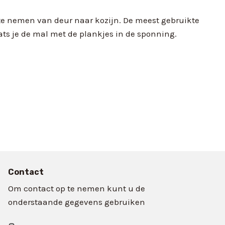
te nemen van deur naar kozijn. De meest gebruikte
aats je de mal met de plankjes in de sponning.
Contact
Om contact op te nemen kunt u de
onderstaande gegevens gebruiken