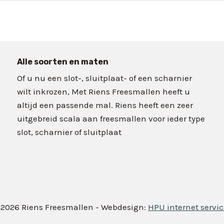
Alle soorten en maten
Of u nu een slot-, sluitplaat- of een scharnier
wilt inkrozen, Met Riens Freesmallen heeft u
altijd een passende mal. Riens heeft een zeer
uitgebreid scala aan freesmallen voor ieder type
slot, scharnier of sluitplaat
 2026 Riens Freesmallen - Webdesign:
HPU internet servic