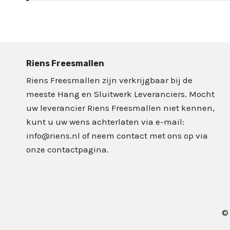
Riens Freesmallen
Riens Freesmallen zijn verkrijgbaar bij de
meeste Hang en Sluitwerk Leveranciers. Mocht
uw leverancier Riens Freesmallen niet kennen,
kunt u uw wens achterlaten via e-mail:
info@riens.nl of neem contact met ons op via
onze contactpagina.
©