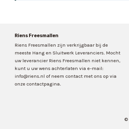
Riens Freesmallen
Riens Freesmallen zijn verkrijgbaar bij de
meeste Hang en Sluitwerk Leveranciers. Mocht
uw leverancier Riens Freesmallen niet kennen,
kunt u uw wens achterlaten via e-mail:
info@riens.nl of neem contact met ons op via
onze contactpagina.
©