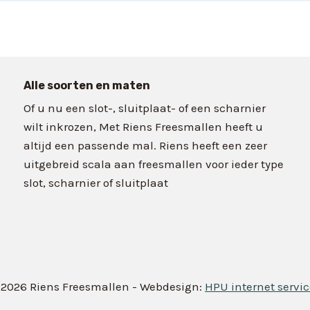
Alle soorten en maten
Of u nu een slot-, sluitplaat- of een scharnier
wilt inkrozen, Met Riens Freesmallen heeft u
altijd een passende mal. Riens heeft een zeer
uitgebreid scala aan freesmallen voor ieder type
slot, scharnier of sluitplaat
 2026 Riens Freesmallen - Webdesign:
HPU internet servic