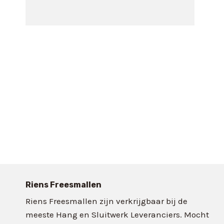
Riens Freesmallen
Riens Freesmallen zijn verkrijgbaar bij de
meeste Hang en Sluitwerk Leveranciers. Mocht