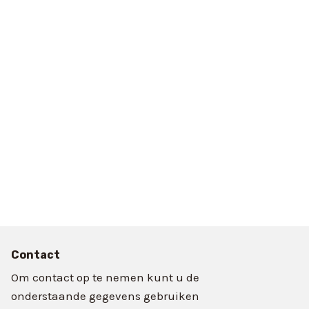
Contact
Om contact op te nemen kunt u de
onderstaande gegevens gebruiken