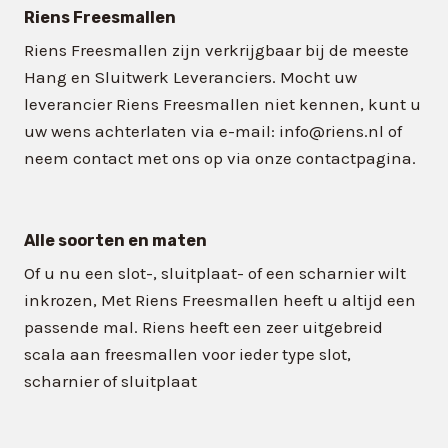
Riens Freesmallen
Riens Freesmallen zijn verkrijgbaar bij de meeste
Hang en Sluitwerk Leveranciers. Mocht uw
leverancier Riens Freesmallen niet kennen, kunt u
uw wens achterlaten via e-mail: info@riens.nl of
neem contact met ons op via onze contactpagina.
Alle soorten en maten
Of u nu een slot-, sluitplaat- of een scharnier wilt
inkrozen, Met Riens Freesmallen heeft u altijd een
passende mal. Riens heeft een zeer uitgebreid
scala aan freesmallen voor ieder type slot,
scharnier of sluitplaat