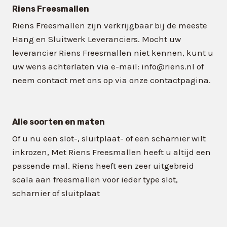
Riens Freesmallen
Riens Freesmallen zijn verkrijgbaar bij de meeste
Hang en Sluitwerk Leveranciers. Mocht uw
leverancier Riens Freesmallen niet kennen, kunt u
uw wens achterlaten via e-mail: info@riens.nl of
neem contact met ons op via onze contactpagina.
Alle soorten en maten
Of u nu een slot-, sluitplaat- of een scharnier wilt
inkrozen, Met Riens Freesmallen heeft u altijd een
passende mal. Riens heeft een zeer uitgebreid
scala aan freesmallen voor ieder type slot,
scharnier of sluitplaat