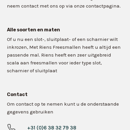
neem contact met ons op via onze contactpagina.
Alle soorten en maten
Of u nu een slot-, sluitplaat- of een scharnier wilt
inkrozen, Met Riens Freesmallen heeft u altijd een
passende mal. Riens heeft een zeer uitgebreid
scala aan freesmallen voor ieder type slot,
scharnier of sluitplaat
Contact
Om contact op te nemen kunt u de onderstaande
gegevens gebruiken
+31 (0)6 38 32 79 38