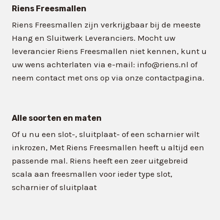
Riens Freesmallen
Riens Freesmallen zijn verkrijgbaar bij de meeste
Hang en Sluitwerk Leveranciers. Mocht uw
leverancier Riens Freesmallen niet kennen, kunt u
uw wens achterlaten via e-mail: info@riens.nl of
neem contact met ons op via onze contactpagina.
Alle soorten en maten
Of u nu een slot-, sluitplaat- of een scharnier wilt
inkrozen, Met Riens Freesmallen heeft u altijd een
passende mal. Riens heeft een zeer uitgebreid
scala aan freesmallen voor ieder type slot,
scharnier of sluitplaat