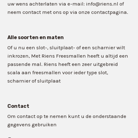
uw wens achterlaten via e-mail: info@riens.nl of
neem contact met ons op via onze contactpagina.
Alle soorten en maten
Of u nu een slot-, sluitplaat- of een scharnier wilt
inkrozen, Met Riens Freesmallen heeft u altijd een
passende mal. Riens heeft een zeer uitgebreid
scala aan freesmallen voor ieder type slot,
scharnier of sluitplaat
Contact
Om contact op te nemen kunt u de onderstaande
gegevens gebruiken