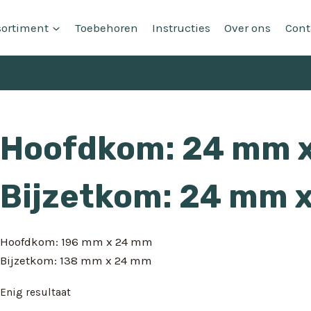
sortiment
Toebehoren
Instructies
Over ons
Cont
Hoofdkom: 24 mm 
Bijzetkom: 24 mm 
Hoofdkom: 196 mm x 24 mm
Bijzetkom: 138 mm x 24 mm
Enig resultaat