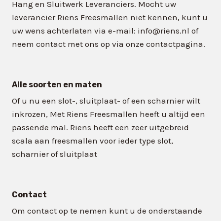
Hang en Sluitwerk Leveranciers. Mocht uw
leverancier Riens Freesmallen niet kennen, kunt u
uw wens achterlaten via e-mail: info@riens.nl of
neem contact met ons op via onze contactpagina.
Alle soorten en maten
Of u nu een slot-, sluitplaat- of een scharnier wilt
inkrozen, Met Riens Freesmallen heeft u altijd een
passende mal. Riens heeft een zeer uitgebreid
scala aan freesmallen voor ieder type slot,
scharnier of sluitplaat
Contact
Om contact op te nemen kunt u de onderstaande