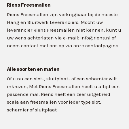
Riens Freesmallen
Riens Freesmallen zijn verkrijgbaar bij de meeste
Hang en Sluitwerk Leveranciers. Mocht uw
leverancier Riens Freesmallen niet kennen, kunt u
uw wens achterlaten via e-mail: info@riens.nl of
neem contact met ons op via onze contactpagina.
Alle soorten en maten
Of u nu een slot-, sluitplaat- of een scharnier wilt
inkrozen, Met Riens Freesmallen heeft u altijd een
passende mal. Riens heeft een zeer uitgebreid
scala aan freesmallen voor ieder type slot,
scharnier of sluitplaat